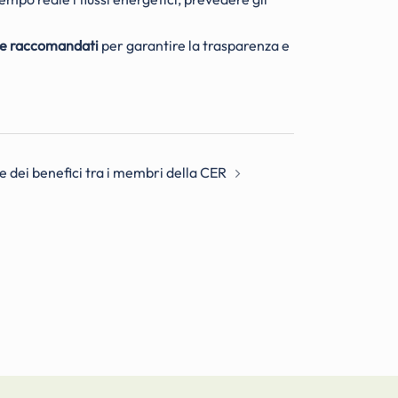
e raccomandati
per garantire la trasparenza e
e dei benefici tra i membri della CER