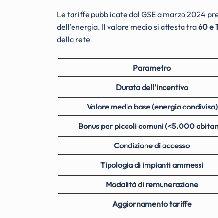
Le tariffe pubblicate dal GSE a marzo 2024 p
dell’energia. Il valore medio si attesta tra
60 e
della rete.
Parametro
Durata dell’incentivo
Valore medio base (energia condivisa)
Bonus per piccoli comuni (<5.000 abitan
Condizione di accesso
Tipologia di impianti ammessi
Modalità di remunerazione
Aggiornamento tariffe