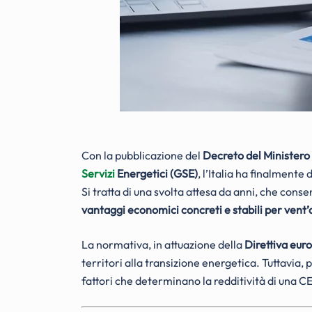
Con la pubblicazione del
Decreto del Ministero
Servizi
Energetici (GSE)
, l’Italia ha finalmente
Si tratta di una svolta attesa da anni, che cons
vantaggi economici concreti e stabili per vent’
La normativa, in attuazione della
Direttiva eur
territori alla transizione energetica. Tuttavia, 
fattori che determinano la redditività di una C