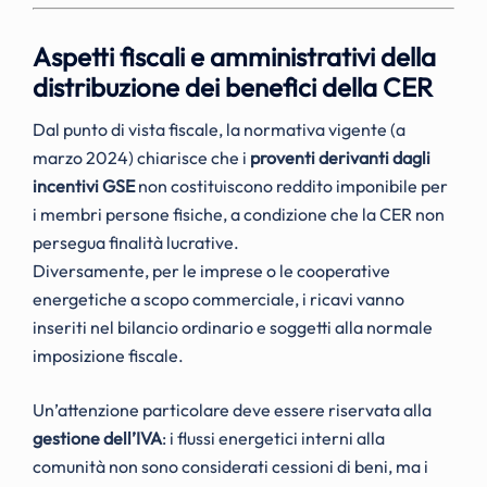
Aspetti fiscali e amministrativi della
distribuzione dei benefici della CER
Dal punto di vista fiscale, la normativa vigente (a
marzo 2024) chiarisce che i
proventi derivanti dagli
incentivi GSE
non costituiscono reddito imponibile per
i membri persone fisiche, a condizione che la CER non
persegua finalità lucrative.
Diversamente, per le imprese o le cooperative
energetiche a scopo commerciale, i ricavi vanno
inseriti nel bilancio ordinario e soggetti alla normale
imposizione fiscale.
Un’attenzione particolare deve essere riservata alla
gestione dell’IVA
: i flussi energetici interni alla
comunità non sono considerati cessioni di beni, ma i