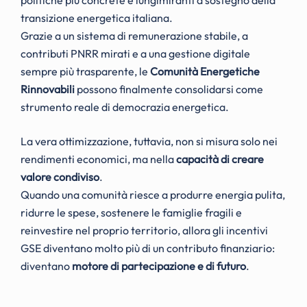
transizione energetica italiana.
Grazie a un sistema di remunerazione stabile, a
contributi PNRR mirati e a una gestione digitale
sempre più trasparente, le
Comunità Energetiche
Rinnovabili
possono finalmente consolidarsi come
strumento reale di democrazia energetica.
La vera ottimizzazione, tuttavia, non si misura solo nei
rendimenti economici, ma nella
capacità di creare
valore condiviso
.
Quando una comunità riesce a produrre energia pulita,
ridurre le spese, sostenere le famiglie fragili e
reinvestire nel proprio territorio, allora gli incentivi
GSE diventano molto più di un contributo finanziario:
diventano
motore di partecipazione e di futuro
.