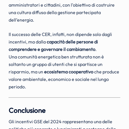
amministratori e cittadini, con l’obiettivo di costruire
una cultura diffusa della gestione partecipata
dell’energia.
Il successo delle CER, infatti, non dipende solo dagli
incentivi, ma dalla
capacità delle persone di
comprendere e governare il cambiamento
.
Una comunità energetica ben strutturata non è
soltanto un gruppo di utenti che si spartisce un
risparmio, ma un
ecosistema cooperativo
che produce
valore ambientale, economico e sociale nel lungo
periodo.
Conclusione
Gli incentivi GSE del 2024 rappresentano una delle
politiche più concrete e lungimiranti a sostegno della