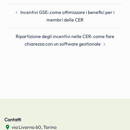
Navigazione
Incentivi GSE: come ottimizzare i benefici per i
articolo
membri delle CER
Ripartizione degli incentivi nelle CER: come fare
chiarezza con un software gestionale
Contatti
via Livorno 60, Torino