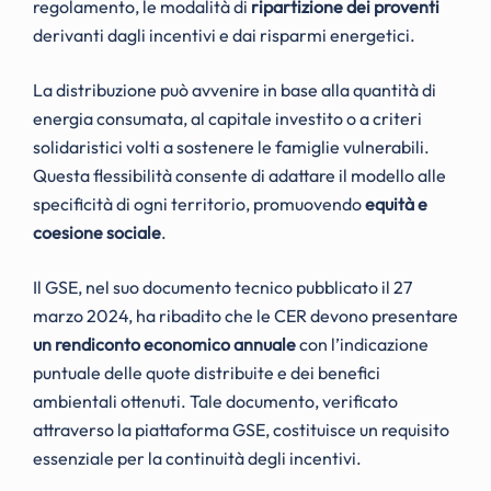
regolamento, le modalità di
ripartizione dei proventi
derivanti dagli incentivi e dai risparmi energetici.
La distribuzione può avvenire in base alla quantità di
energia consumata, al capitale investito o a criteri
solidaristici volti a sostenere le famiglie vulnerabili.
Questa flessibilità consente di adattare il modello alle
specificità di ogni territorio, promuovendo
equità e
coesione sociale
.
Il GSE, nel suo documento tecnico pubblicato il 27
marzo 2024, ha ribadito che le CER devono presentare
un rendiconto economico annuale
con l’indicazione
puntuale delle quote distribuite e dei benefici
ambientali ottenuti. Tale documento, verificato
attraverso la piattaforma GSE, costituisce un requisito
essenziale per la continuità degli incentivi.