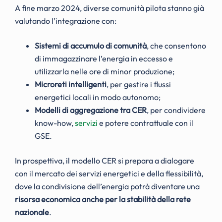
A fine marzo 2024, diverse comunità pilota stanno già
valutando l’integrazione con:
Sistemi di accumulo di comunità
, che consentono
di immagazzinare l’energia in eccesso e
utilizzarla nelle ore di minor produzione;
Microreti intelligenti
, per gestire i flussi
energetici locali in modo autonomo;
Modelli di aggregazione tra CER
, per condividere
know-how,
servizi
e potere contrattuale con il
GSE.
In prospettiva, il modello CER si prepara a dialogare
con il mercato dei servizi energetici e della flessibilità,
dove la condivisione dell’energia potrà diventare una
risorsa economica anche per la stabilità della rete
nazionale
.