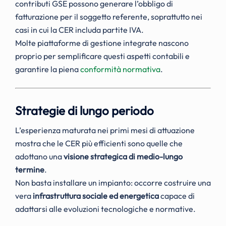
contributi GSE possono generare l’obbligo di
fatturazione per il soggetto referente, soprattutto nei
casi in cui la CER includa partite IVA.
Molte piattaforme di gestione integrate nascono
proprio per semplificare questi aspetti contabili e
garantire la piena
conformità normativa
.
Strategie di lungo periodo
L’esperienza maturata nei primi mesi di attuazione
mostra che le CER più efficienti sono quelle che
adottano una
visione strategica di medio-lungo
termine
.
Non basta installare un impianto: occorre costruire una
vera
infrastruttura sociale ed energetica
capace di
adattarsi alle evoluzioni tecnologiche e normative.