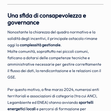
Una sfida di consapevolezza e
governance
Nonostante la chiarezza del quadro normativo e la
solidità degli incentivi, il principale ostacolo rimane
oggi la
complessità gestionale
.
Molte comunità, soprattutto nei piccoli comuni,
faticano a dotarsi delle competenze tecniche e
amministrative necessarie per gestire correttamente
il flusso dei dati, la rendicontazione e le relazioni con il
GSE.
Per questo motivo, a fine marzo 2024, numerosi enti
territoriali e associazioni di categoria (tra cui ANCI,
Legambiente ed ENEA) stanno avviando
sportelli
energetici locali
e percorsi di formazione per