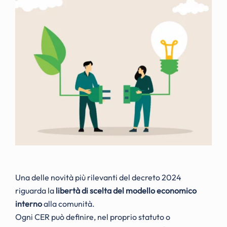
Una delle novità più rilevanti del decreto 2024
riguarda la
libertà di scelta del modello economico
interno
alla comunità.
Ogni CER può definire, nel proprio statuto o