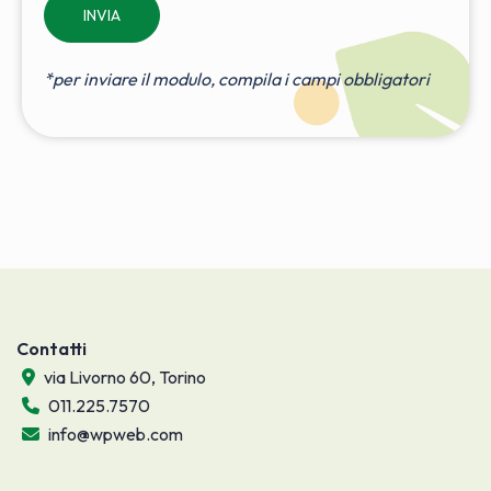
*per inviare il modulo, compila i campi obbligatori
Contatti
via Livorno 60, Torino
011.225.7570
info@wpweb.com