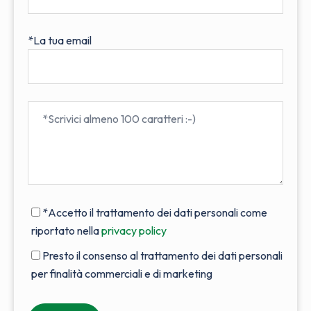
*La tua email
*Accetto il trattamento dei dati personali come
riportato nella
privacy policy
Presto il consenso al trattamento dei dati personali
per finalità commerciali e di marketing