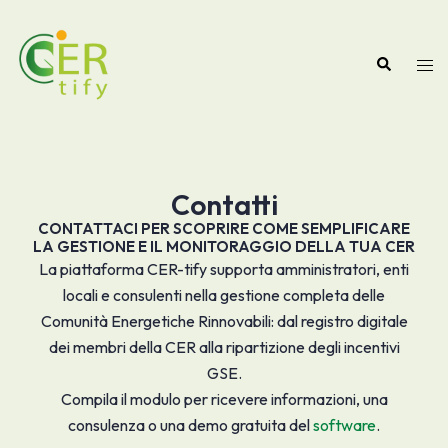
Contatti
CONTATTACI PER SCOPRIRE COME SEMPLIFICARE
LA GESTIONE E IL MONITORAGGIO DELLA TUA CER
La piattaforma CER-tify supporta amministratori, enti
locali e consulenti nella gestione completa delle
Comunità Energetiche Rinnovabili: dal registro digitale
dei membri della CER alla ripartizione degli incentivi
GSE.
Compila il modulo per ricevere informazioni, una
consulenza o una demo gratuita del
software
.